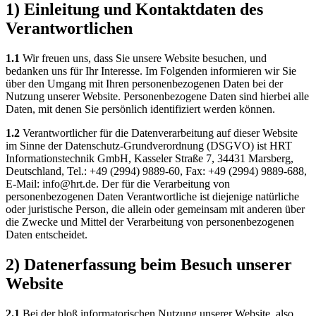
1) Einleitung und Kontaktdaten des
Verantwortlichen
1.1
Wir freuen uns, dass Sie unsere Website besuchen, und
bedanken uns für Ihr Interesse. Im Folgenden informieren wir Sie
über den Umgang mit Ihren personenbezogenen Daten bei der
Nutzung unserer Website. Personenbezogene Daten sind hierbei alle
Daten, mit denen Sie persönlich identifiziert werden können.
1.2
Verantwortlicher für die Datenverarbeitung auf dieser Website
im Sinne der Datenschutz-Grundverordnung (DSGVO) ist HRT
Informationstechnik GmbH, Kasseler Straße 7, 34431 Marsberg,
Deutschland, Tel.: +49 (2994) 9889-60, Fax: +49 (2994) 9889-688,
E-Mail: info@hrt.de. Der für die Verarbeitung von
personenbezogenen Daten Verantwortliche ist diejenige natürliche
oder juristische Person, die allein oder gemeinsam mit anderen über
die Zwecke und Mittel der Verarbeitung von personenbezogenen
Daten entscheidet.
2) Datenerfassung beim Besuch unserer
Website
2.1
Bei der bloß informatorischen Nutzung unserer Website, also