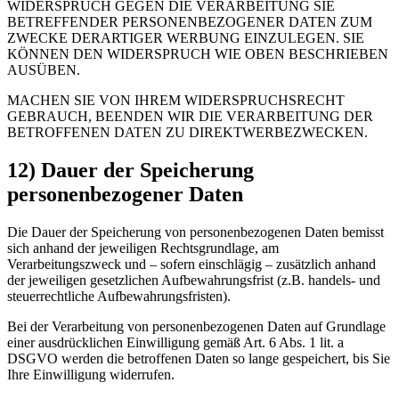
WIDERSPRUCH GEGEN DIE VERARBEITUNG SIE
BETREFFENDER PERSONENBEZOGENER DATEN ZUM
ZWECKE DERARTIGER WERBUNG EINZULEGEN. SIE
KÖNNEN DEN WIDERSPRUCH WIE OBEN BESCHRIEBEN
AUSÜBEN.
MACHEN SIE VON IHREM WIDERSPRUCHSRECHT
GEBRAUCH, BEENDEN WIR DIE VERARBEITUNG DER
BETROFFENEN DATEN ZU DIREKTWERBEZWECKEN.
12) Dauer der Speicherung
personenbezogener Daten
Die Dauer der Speicherung von personenbezogenen Daten bemisst
sich anhand der jeweiligen Rechtsgrundlage, am
Verarbeitungszweck und – sofern einschlägig – zusätzlich anhand
der jeweiligen gesetzlichen Aufbewahrungsfrist (z.B. handels- und
steuerrechtliche Aufbewahrungsfristen).
Bei der Verarbeitung von personenbezogenen Daten auf Grundlage
einer ausdrücklichen Einwilligung gemäß Art. 6 Abs. 1 lit. a
DSGVO werden die betroffenen Daten so lange gespeichert, bis Sie
Ihre Einwilligung widerrufen.