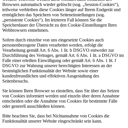
Browsers automatisch wieder gelöscht (sog. „Session-Cookies“),
teilweise verbleiben diese Cookies länger auf Ihrem Endgerät und
ermöglichen das Speichern von Seiteneinstellungen (sog.
„persistente Cookies“). Im letzteren Fall können Sie die
Speicherdauer der Übersicht zu den Cookie-Einstellungen Ihres
Webbrowsers entnehmen.
Sofern durch einzelne von uns eingesetzte Cookies auch
personenbezogene Daten verarbeitet werden, erfolgt die
Verarbeitung gemäß Art. 6 Abs. 1 lit. b DSGVO entweder zur
Durchführung des Vertrages, gemäß Art. 6 Abs. 1 lit. a DSGVO im
Falle einer erteilten Einwilligung oder gemäß Art. 6 Abs. 1 lit. f
DSGVO zur Wahrung unserer berechtigten Interessen an der
bestmöglichen Funktionalität der Website sowie einer
kundenfreundlichen und effektiven Ausgestaltung des
Seitenbesuchs.
Sie können Ihren Browser so einstellen, dass Sie über das Setzen
von Cookies informiert werden und einzeln über deren Annahme
entscheiden oder die Annahme von Cookies für bestimmte Fälle
oder generell ausschließen können.
Bitte beachten Sie, dass bei Nichtannahme von Cookies die
Funktionalität unserer Website eingeschränkt sein kann.