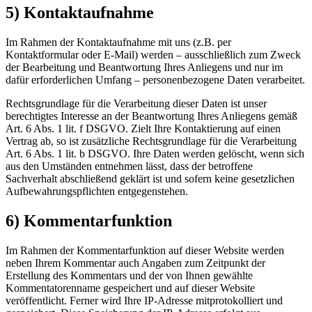
5) Kontaktaufnahme
Im Rahmen der Kontaktaufnahme mit uns (z.B. per
Kontaktformular oder E-Mail) werden – ausschließlich zum Zweck
der Bearbeitung und Beantwortung Ihres Anliegens und nur im
dafür erforderlichen Umfang – personenbezogene Daten verarbeitet.
Rechtsgrundlage für die Verarbeitung dieser Daten ist unser
berechtigtes Interesse an der Beantwortung Ihres Anliegens gemäß
Art. 6 Abs. 1 lit. f DSGVO. Zielt Ihre Kontaktierung auf einen
Vertrag ab, so ist zusätzliche Rechtsgrundlage für die Verarbeitung
Art. 6 Abs. 1 lit. b DSGVO. Ihre Daten werden gelöscht, wenn sich
aus den Umständen entnehmen lässt, dass der betroffene
Sachverhalt abschließend geklärt ist und sofern keine gesetzlichen
Aufbewahrungspflichten entgegenstehen.
6) Kommentarfunktion
Im Rahmen der Kommentarfunktion auf dieser Website werden
neben Ihrem Kommentar auch Angaben zum Zeitpunkt der
Erstellung des Kommentars und der von Ihnen gewählte
Kommentatorenname gespeichert und auf dieser Website
veröffentlicht. Ferner wird Ihre IP-Adresse mitprotokolliert und