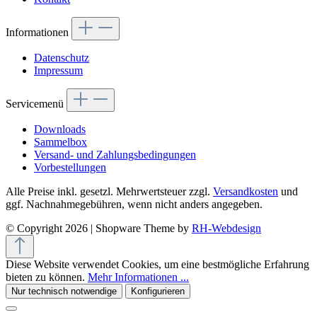
Informationen
Datenschutz
Impressum
Servicemenü
Downloads
Sammelbox
Versand- und Zahlungsbedingungen
Vorbestellungen
Alle Preise inkl. gesetzl. Mehrwertsteuer zzgl.
Versandkosten
und
ggf. Nachnahmegebühren, wenn nicht anders angegeben.
© Copyright 2026 | Shopware Theme by
RH-Webdesign
Diese Website verwendet Cookies, um eine bestmögliche Erfahrung
bieten zu können.
Mehr Informationen ...
Nur technisch notwendige
Konfigurieren