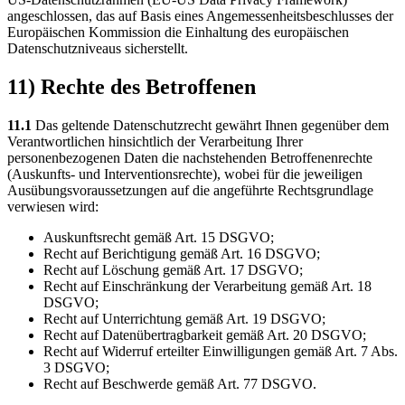
angeschlossen, das auf Basis eines Angemessenheitsbeschlusses der
Europäischen Kommission die Einhaltung des europäischen
Datenschutzniveaus sicherstellt.
11) Rechte des Betroffenen
11.1
Das geltende Datenschutzrecht gewährt Ihnen gegenüber dem
Verantwortlichen hinsichtlich der Verarbeitung Ihrer
personenbezogenen Daten die nachstehenden Betroffenenrechte
(Auskunfts- und Interventionsrechte), wobei für die jeweiligen
Ausübungsvoraussetzungen auf die angeführte Rechtsgrundlage
verwiesen wird:
Auskunftsrecht gemäß Art. 15 DSGVO;
Recht auf Berichtigung gemäß Art. 16 DSGVO;
Recht auf Löschung gemäß Art. 17 DSGVO;
Recht auf Einschränkung der Verarbeitung gemäß Art. 18
DSGVO;
Recht auf Unterrichtung gemäß Art. 19 DSGVO;
Recht auf Datenübertragbarkeit gemäß Art. 20 DSGVO;
Recht auf Widerruf erteilter Einwilligungen gemäß Art. 7 Abs.
3 DSGVO;
Recht auf Beschwerde gemäß Art. 77 DSGVO.