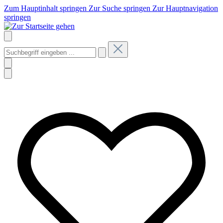
Zum Hauptinhalt springen
Zur Suche springen
Zur Hauptnavigation
springen