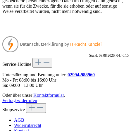
gespeicherte personenbezogene Daten im Übrigen dann gelöscht,
wenn sie für die Zwecke, für die sie erhoben oder auf sonstige
Weise verarbeitet wurden, nicht mehr notwendig sind.
Stand: 08.08.2026, 04:46:15
Service-Hotline
Unterstützung und Beratung unter:
02994-988960
Mo - Fr: 08:00 bis 16:00 Uhr
Sa: 09:00 - 13:00 Uhr
Oder über unser
Kontaktformular
.
Vertrag widerrufen
Shopservice
AGB
Widerrufsrecht
Kontakt