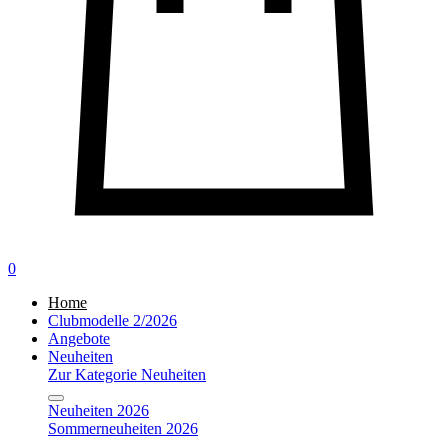
0
Home
Clubmodelle 2/2026
Angebote
Neuheiten
Zur Kategorie Neuheiten
Neuheiten 2026
Sommerneuheiten 2026