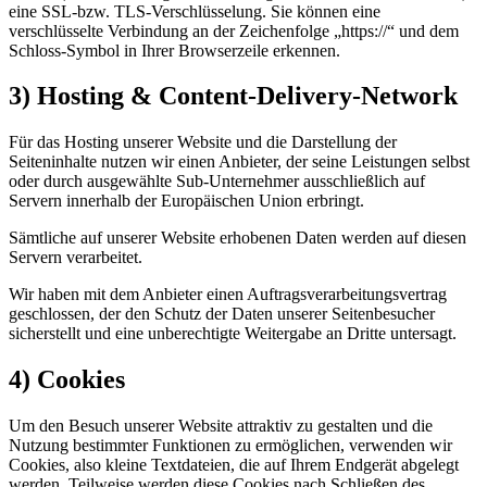
eine SSL-bzw. TLS-Verschlüsselung. Sie können eine
verschlüsselte Verbindung an der Zeichenfolge „https://“ und dem
Schloss-Symbol in Ihrer Browserzeile erkennen.
3) Hosting & Content-Delivery-Network
Für das Hosting unserer Website und die Darstellung der
Seiteninhalte nutzen wir einen Anbieter, der seine Leistungen selbst
oder durch ausgewählte Sub-Unternehmer ausschließlich auf
Servern innerhalb der Europäischen Union erbringt.
Sämtliche auf unserer Website erhobenen Daten werden auf diesen
Servern verarbeitet.
Wir haben mit dem Anbieter einen Auftragsverarbeitungsvertrag
geschlossen, der den Schutz der Daten unserer Seitenbesucher
sicherstellt und eine unberechtigte Weitergabe an Dritte untersagt.
4) Cookies
Um den Besuch unserer Website attraktiv zu gestalten und die
Nutzung bestimmter Funktionen zu ermöglichen, verwenden wir
Cookies, also kleine Textdateien, die auf Ihrem Endgerät abgelegt
werden. Teilweise werden diese Cookies nach Schließen des