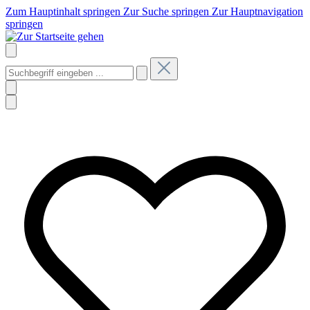
Zum Hauptinhalt springen
Zur Suche springen
Zur Hauptnavigation
springen