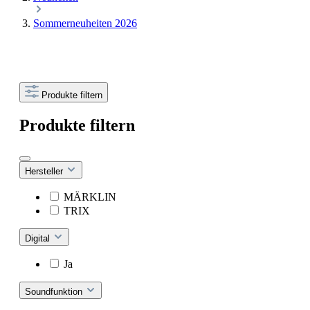
Sommerneuheiten 2026
Produkte filtern
Produkte filtern
Hersteller
MÄRKLIN
TRIX
Digital
Ja
Soundfunktion