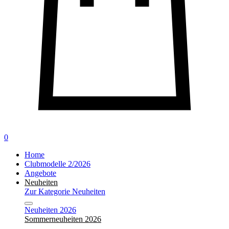
0
Home
Clubmodelle 2/2026
Angebote
Neuheiten
Zur Kategorie Neuheiten
Neuheiten 2026
Sommerneuheiten 2026