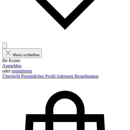
Menü schließen
Ihr Konto
Anmelden
oder
registrieren
Übersicht
Persönliches Profil
Adressen
Bestellungen