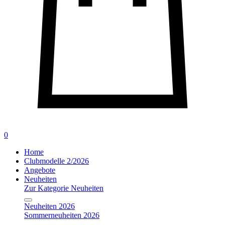
0
Home
Clubmodelle 2/2026
Angebote
Neuheiten
Zur Kategorie Neuheiten
Neuheiten 2026
Sommerneuheiten 2026