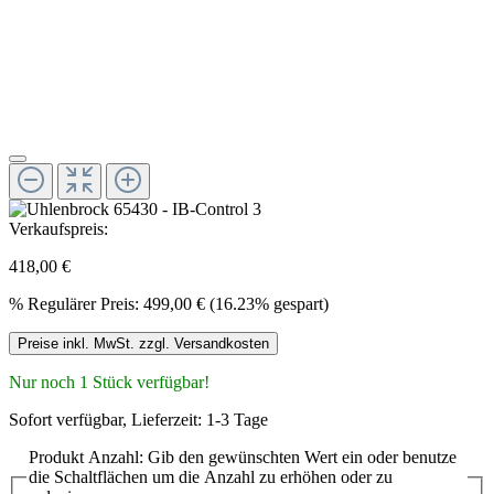
Verkaufspreis:
418,00 €
%
Regulärer Preis:
499,00 €
(16.23% gespart)
Preise inkl. MwSt. zzgl. Versandkosten
Nur noch 1 Stück verfügbar!
Sofort verfügbar, Lieferzeit: 1-3 Tage
Produkt Anzahl: Gib den gewünschten Wert ein oder benutze
die Schaltflächen um die Anzahl zu erhöhen oder zu