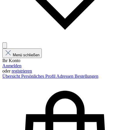
Menü schließen
Ihr Konto
Anmelden
oder
registrieren
Übersicht
Persönliches Profil
Adressen
Bestellungen