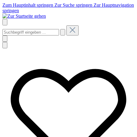
Zum Hauptinhalt springen
Zur Suche springen
Zur Hauptnavigation
springen