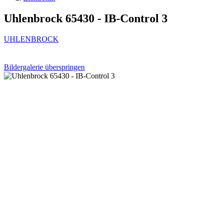
Uhlenbrock 65430 - IB-Control 3
UHLENBROCK
Bildergalerie überspringen