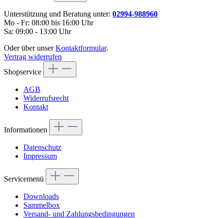
Unterstützung und Beratung unter:
02994-988960
Mo - Fr: 08:00 bis 16:00 Uhr
Sa: 09:00 - 13:00 Uhr
Oder über unser
Kontaktformular
.
Vertrag widerrufen
Shopservice
AGB
Widerrufsrecht
Kontakt
Informationen
Datenschutz
Impressum
Servicemenü
Downloads
Sammelbox
Versand- und Zahlungsbedingungen