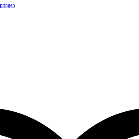
springen