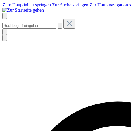
Zum Hauptinhalt springen
Zur Suche springen
Zur Hauptnavigation 