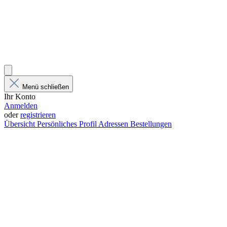
Menü schließen
Ihr Konto
Anmelden
oder
registrieren
Übersicht
Persönliches Profil
Adressen
Bestellungen