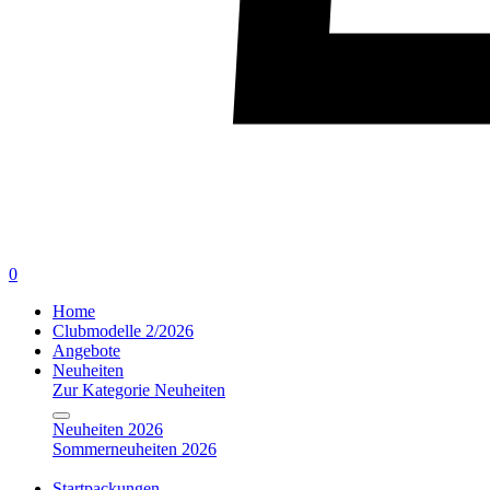
0
Home
Clubmodelle 2/2026
Angebote
Neuheiten
Zur Kategorie Neuheiten
Neuheiten 2026
Sommerneuheiten 2026
Startpackungen