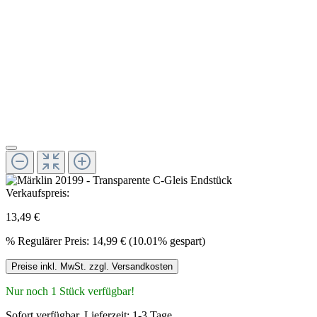
Verkaufspreis:
13,49 €
%
Regulärer Preis:
14,99 €
(10.01% gespart)
Preise inkl. MwSt. zzgl. Versandkosten
Nur noch 1 Stück verfügbar!
Sofort verfügbar, Lieferzeit: 1-3 Tage