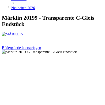
Neuheiten 2026
Märklin 20199 - Transparente C-Gleis
Endstück
Bildergalerie überspringen