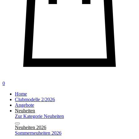
0
Home
Clubmodelle 2/2026
Angebote
Neuheiten
Zur Kategorie Neuheiten
Neuheiten 2026
Sommerneuheiten 2026