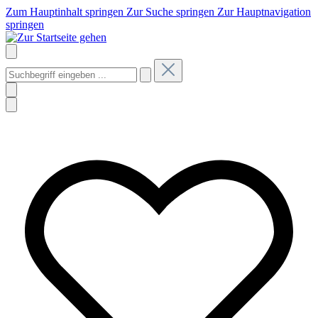
Zum Hauptinhalt springen
Zur Suche springen
Zur Hauptnavigation
springen