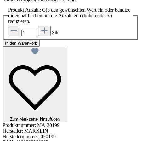
Produkt Anzahl: Gib den gewünschten Wert ein oder benutze
die Schaltflächen um die Anzahl zu erhöhen oder zu
reduzieren.
Stk
In den Warenkorb
Zum Merkzettel hinzufügen
Produktnummer:
MA-20199
Hersteller:
MÄRKLIN
Herstellernummer:
020199