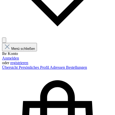
Menü schließen
Ihr Konto
Anmelden
oder
registrieren
Übersicht
Persönliches Profil
Adressen
Bestellungen