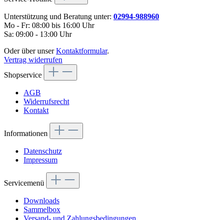
Unterstützung und Beratung unter:
02994-988960
Mo - Fr: 08:00 bis 16:00 Uhr
Sa: 09:00 - 13:00 Uhr
Oder über unser
Kontaktformular
.
Vertrag widerrufen
Shopservice
AGB
Widerrufsrecht
Kontakt
Informationen
Datenschutz
Impressum
Servicemenü
Downloads
Sammelbox
Versand- und Zahlungsbedingungen