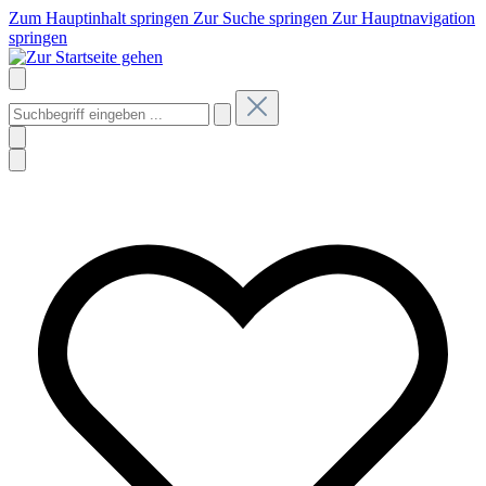
Zum Hauptinhalt springen
Zur Suche springen
Zur Hauptnavigation
springen