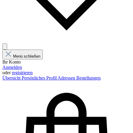
Menü schließen
Ihr Konto
Anmelden
oder
registrieren
Übersicht
Persönliches Profil
Adressen
Bestellungen