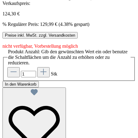
Verkaufspreis:
124,30 €
%
Regulärer Preis:
129,99 €
(4.38% gespart)
Preise inkl. MwSt. zzgl. Versandkosten
nicht verfügbar, Vorbestellung möglich
Produkt Anzahl: Gib den gewünschten Wert ein oder benutze
die Schaltflächen um die Anzahl zu erhöhen oder zu
reduzieren.
Stk
In den Warenkorb