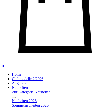
0
Home
Clubmodelle 2/2026
Angebote
Neuheiten
Zur Kategorie Neuheiten
Neuheiten 2026
Sommerneuheiten 2026