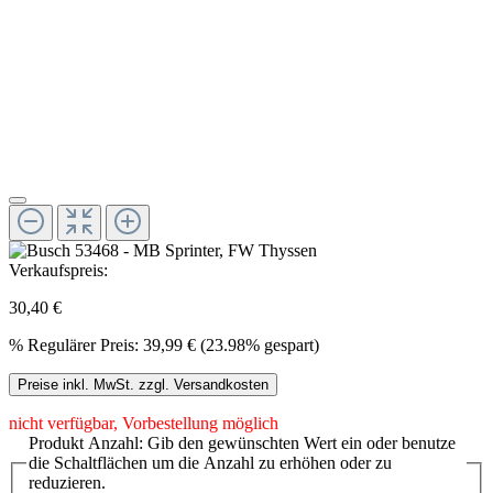
Verkaufspreis:
30,40 €
%
Regulärer Preis:
39,99 €
(23.98% gespart)
Preise inkl. MwSt. zzgl. Versandkosten
nicht verfügbar, Vorbestellung möglich
Produkt Anzahl: Gib den gewünschten Wert ein oder benutze
die Schaltflächen um die Anzahl zu erhöhen oder zu
reduzieren.