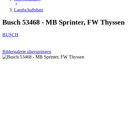
Landschaftsbau
Busch 53468 - MB Sprinter, FW Thyssen
BUSCH
Bildergalerie überspringen