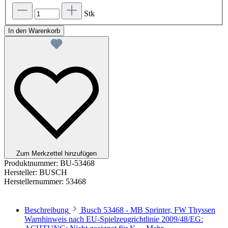
Stk
In den Warenkorb
Zum Merkzettel hinzufügen
Produktnummer:
BU-53468
Hersteller:
BUSCH
Herstellernummer:
53468
Beschreibung
Busch 53468 - MB Sprinter, FW Thyssen
Warnhinweis nach EU-Spielzeugrichtlinie 2009/48/EG: