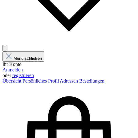
Menü schließen
Ihr Konto
Anmelden
oder
registrieren
Übersicht
Persönliches Profil
Adressen
Bestellungen