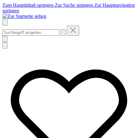
Zum Hauptinhalt springen
Zur Suche springen
Zur Hauptnavigation
springen