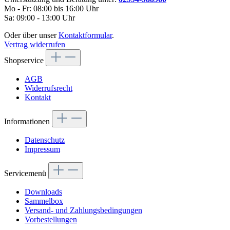
Mo - Fr: 08:00 bis 16:00 Uhr
Sa: 09:00 - 13:00 Uhr
Oder über unser
Kontaktformular
.
Vertrag widerrufen
Shopservice
AGB
Widerrufsrecht
Kontakt
Informationen
Datenschutz
Impressum
Servicemenü
Downloads
Sammelbox
Versand- und Zahlungsbedingungen
Vorbestellungen