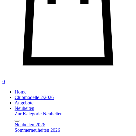
0
Home
Clubmodelle 2/2026
Angebote
Neuheiten
Zur Kategorie Neuheiten
Neuheiten 2026
Sommerneuheiten 2026