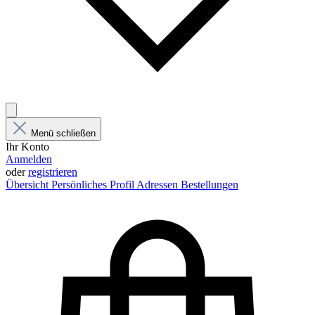
Menü schließen
Ihr Konto
Anmelden
oder
registrieren
Übersicht
Persönliches Profil
Adressen
Bestellungen