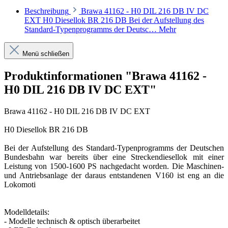
Beschreibung
Brawa 41162 - H0 DIL 216 DB IV DC
EXT H0 Diesellok BR 216 DB Bei der Aufstellung des
Standard-Typenprogramms der Deutsc…
Mehr
Menü schließen
Produktinformationen "Brawa 41162 -
H0 DIL 216 DB IV DC EXT"
Brawa 41162 - H0 DIL 216 DB IV DC EXT
H0 Diesellok BR 216 DB
Bei der Aufstellung des Standard-Typenprogramms der Deutschen
Bundesbahn war bereits über eine Streckendiesellok mit einer
Leistung von 1500-1600 PS nachgedacht worden. Die Maschinen-
und Antriebsanlage der daraus entstandenen V160 ist eng an die
Lokomoti
Modelldetails:
- Modelle technisch & optisch überarbeitet