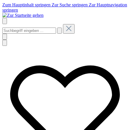
Zum Hauptinhalt springen
Zur Suche springen
Zur Hauptnavigation
springen