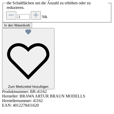
die Schaltflächen um die Anzahl zu erhöhen oder zu
reduzieren.
Stk
In den Warenkorb
Zum Merkzettel hinzufügen
Produktnummer:
BR-41162
Hersteller:
BRAWA ARTUR BRAUN MODELLS
Herstellernummer:
41162
EAN:
4012278411620