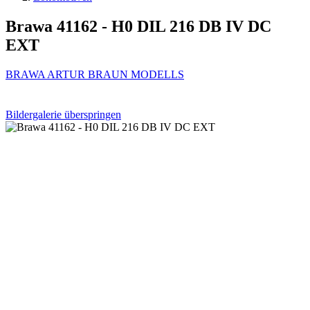
Brawa 41162 - H0 DIL 216 DB IV DC
EXT
BRAWA ARTUR BRAUN MODELLS
Bildergalerie überspringen