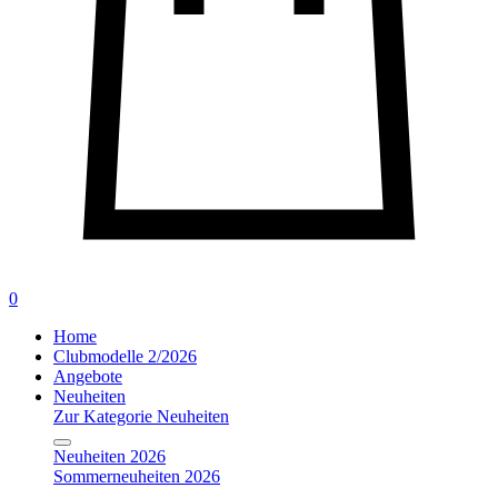
0
Home
Clubmodelle 2/2026
Angebote
Neuheiten
Zur Kategorie Neuheiten
Neuheiten 2026
Sommerneuheiten 2026