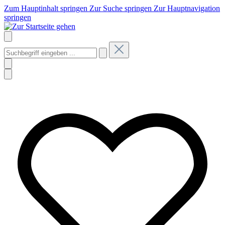
Zum Hauptinhalt springen
Zur Suche springen
Zur Hauptnavigation
springen