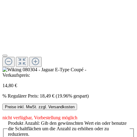
Verkaufspreis:
14,80 €
%
Regulärer Preis:
18,49 €
(19.96% gespart)
Preise inkl. MwSt. zzgl. Versandkosten
nicht verfügbar, Vorbestellung möglich
Produkt Anzahl: Gib den gewünschten Wert ein oder benutze
die Schaltflächen um die Anzahl zu erhöhen oder zu
reduzieren.