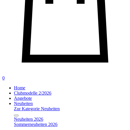
0
Home
Clubmodelle 2/2026
Angebote
Neuheiten
Zur Kategorie Neuheiten
Neuheiten 2026
Sommerneuheiten 2026