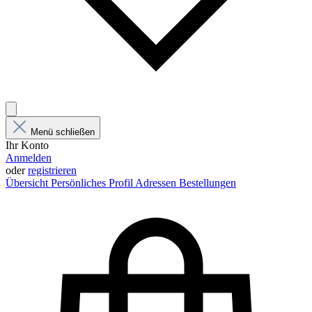
Menü schließen
Ihr Konto
Anmelden
oder
registrieren
Übersicht
Persönliches Profil
Adressen
Bestellungen