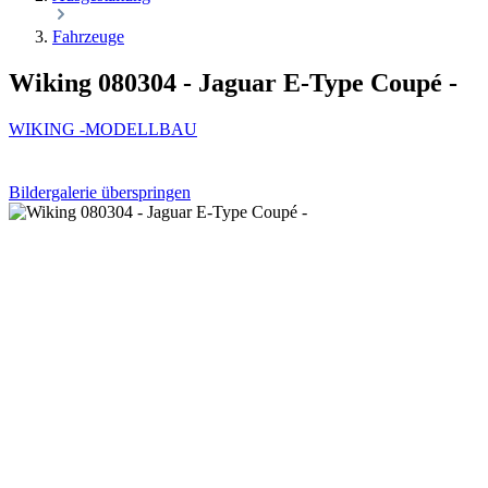
Fahrzeuge
Wiking 080304 - Jaguar E-Type Coupé -
WIKING -MODELLBAU
Bildergalerie überspringen