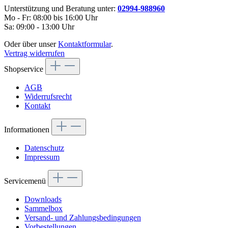
Unterstützung und Beratung unter:
02994-988960
Mo - Fr: 08:00 bis 16:00 Uhr
Sa: 09:00 - 13:00 Uhr
Oder über unser
Kontaktformular
.
Vertrag widerrufen
Shopservice
AGB
Widerrufsrecht
Kontakt
Informationen
Datenschutz
Impressum
Servicemenü
Downloads
Sammelbox
Versand- und Zahlungsbedingungen
Vorbestellungen