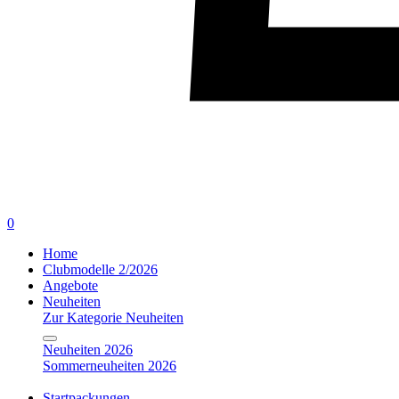
0
Home
Clubmodelle 2/2026
Angebote
Neuheiten
Zur Kategorie Neuheiten
Neuheiten 2026
Sommerneuheiten 2026
Startpackungen