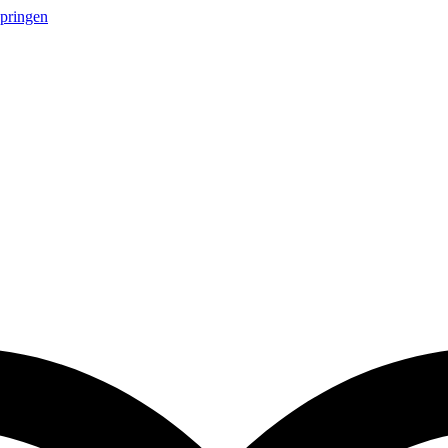
springen