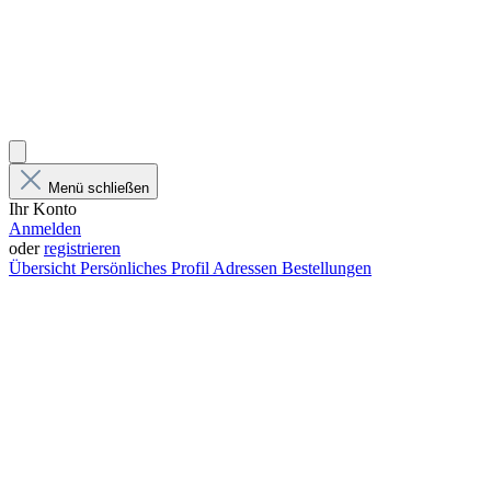
Menü schließen
Ihr Konto
Anmelden
oder
registrieren
Übersicht
Persönliches Profil
Adressen
Bestellungen