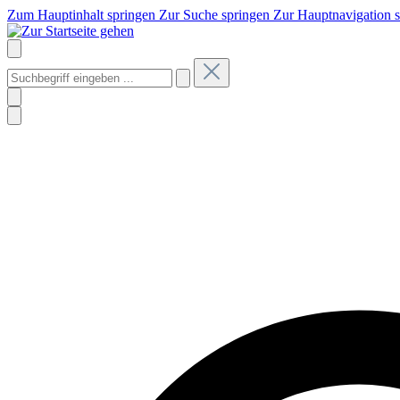
Zum Hauptinhalt springen
Zur Suche springen
Zur Hauptnavigation 