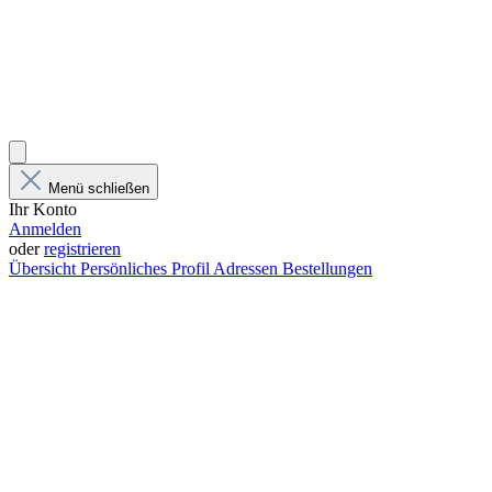
Menü schließen
Ihr Konto
Anmelden
oder
registrieren
Übersicht
Persönliches Profil
Adressen
Bestellungen