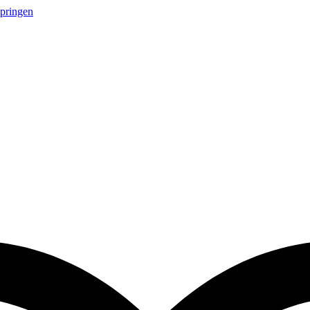
springen