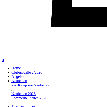
0
Home
Clubmodelle 2/2026
Angebote
Neuheiten
Zur Kategorie Neuheiten
Neuheiten 2026
Sommerneuheiten 2026
Startpackungen