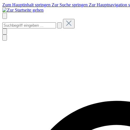
Zum Hauptinhalt springen
Zur Suche springen
Zur Hauptnavigation 