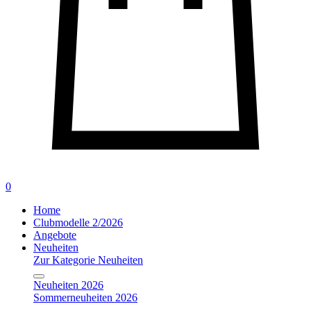
0
Home
Clubmodelle 2/2026
Angebote
Neuheiten
Zur Kategorie Neuheiten
Neuheiten 2026
Sommerneuheiten 2026