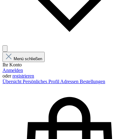
Menü schließen
Ihr Konto
Anmelden
oder
registrieren
Übersicht
Persönliches Profil
Adressen
Bestellungen