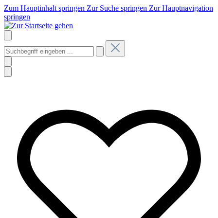
Zum Hauptinhalt springen
Zur Suche springen
Zur Hauptnavigation
springen