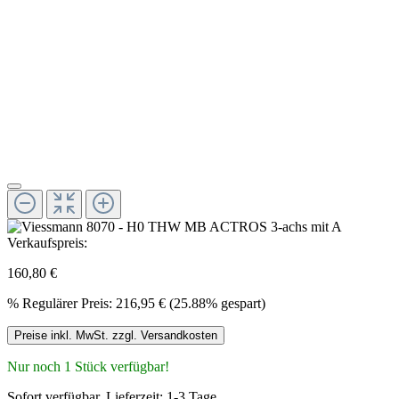
Verkaufspreis:
160,80 €
%
Regulärer Preis:
216,95 €
(25.88% gespart)
Preise inkl. MwSt. zzgl. Versandkosten
Nur noch 1 Stück verfügbar!
Sofort verfügbar, Lieferzeit: 1-3 Tage