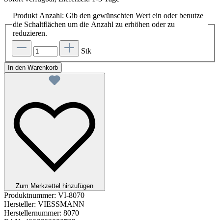
Produkt Anzahl: Gib den gewünschten Wert ein oder benutze
die Schaltflächen um die Anzahl zu erhöhen oder zu
reduzieren.
Stk
In den Warenkorb
Zum Merkzettel hinzufügen
Produktnummer:
VI-8070
Hersteller:
VIESSMANN
Herstellernummer:
8070