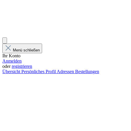
Menü schließen
Ihr Konto
Anmelden
oder
registrieren
Übersicht
Persönliches Profil
Adressen
Bestellungen