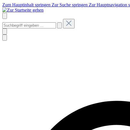
Zum Hauptinhalt springen
Zur Suche springen
Zur Hauptnavigation 