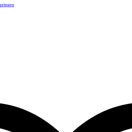
springen