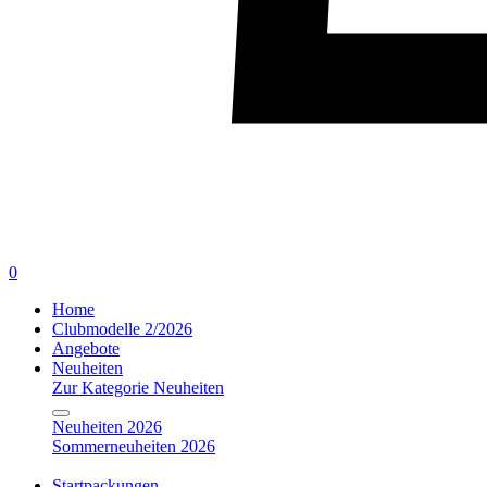
0
Home
Clubmodelle 2/2026
Angebote
Neuheiten
Zur Kategorie Neuheiten
Neuheiten 2026
Sommerneuheiten 2026
Startpackungen