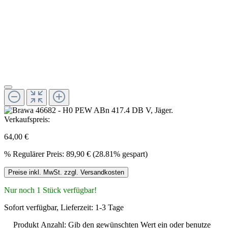
Verkaufspreis:
64,00 €
%
Regulärer Preis:
89,90 €
(28.81% gespart)
Preise inkl. MwSt. zzgl. Versandkosten
Nur noch 1 Stück verfügbar!
Sofort verfügbar, Lieferzeit: 1-3 Tage
Produkt Anzahl: Gib den gewünschten Wert ein oder benutze