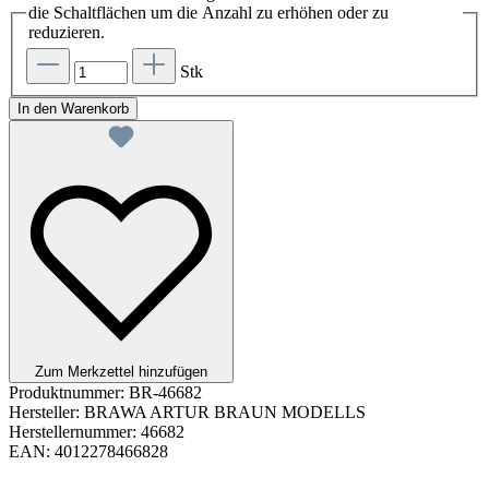
die Schaltflächen um die Anzahl zu erhöhen oder zu
reduzieren.
Stk
In den Warenkorb
Zum Merkzettel hinzufügen
Produktnummer:
BR-46682
Hersteller:
BRAWA ARTUR BRAUN MODELLS
Herstellernummer:
46682
EAN:
4012278466828