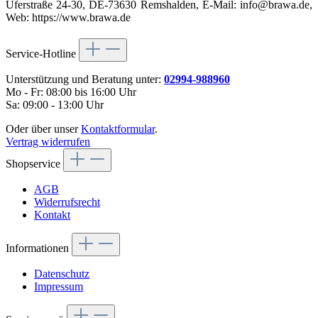
Uferstraße 24-30, DE-73630 Remshalden, E-Mail: info@brawa.de,
Web: https://www.brawa.de
Service-Hotline
Unterstützung und Beratung unter:
02994-988960
Mo - Fr: 08:00 bis 16:00 Uhr
Sa: 09:00 - 13:00 Uhr
Oder über unser
Kontaktformular
.
Vertrag widerrufen
Shopservice
AGB
Widerrufsrecht
Kontakt
Informationen
Datenschutz
Impressum