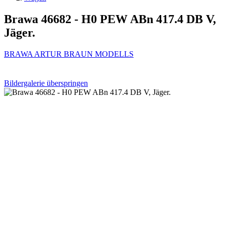
Brawa 46682 - H0 PEW ABn 417.4 DB V,
Jäger.
BRAWA ARTUR BRAUN MODELLS
Bildergalerie überspringen