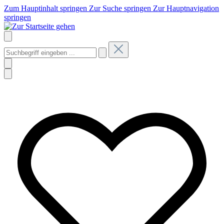
Zum Hauptinhalt springen
Zur Suche springen
Zur Hauptnavigation
springen