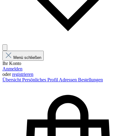
Menü schließen
Ihr Konto
Anmelden
oder
registrieren
Übersicht
Persönliches Profil
Adressen
Bestellungen