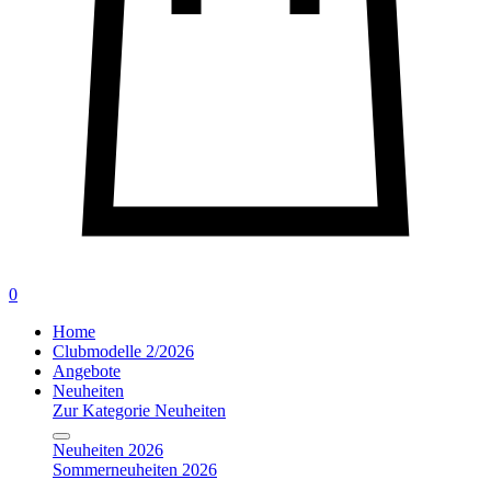
0
Home
Clubmodelle 2/2026
Angebote
Neuheiten
Zur Kategorie Neuheiten
Neuheiten 2026
Sommerneuheiten 2026