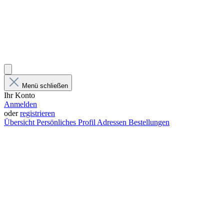
Menü schließen
Ihr Konto
Anmelden
oder
registrieren
Übersicht
Persönliches Profil
Adressen
Bestellungen