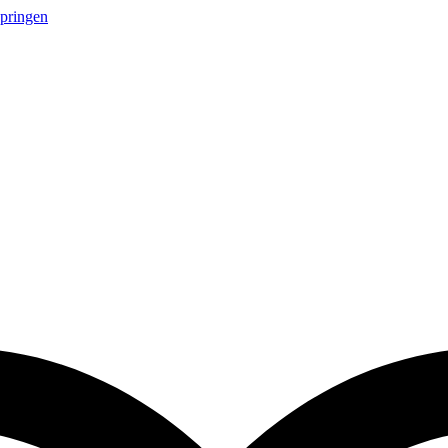
springen