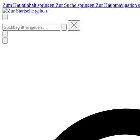
Zum Hauptinhalt springen
Zur Suche springen
Zur Hauptnavigation 